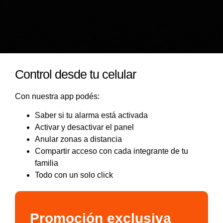
Control desde tu celular
Con nuestra app podés:
Saber si tu alarma está activada
Activar y desactivar el panel
Anular zonas a distancia
Compartir acceso con cada integrante de tu
familia
Todo con un solo click
Promoción exclusiva