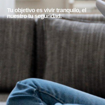
Tu objetivo es vivir tranquilo, el
nuestro tu seguridad.