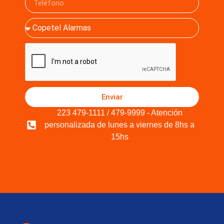
Enviar
223 479-1111 / 479-9999 - Atención
personalizada de lunes a viernes de 8hs a
15hs