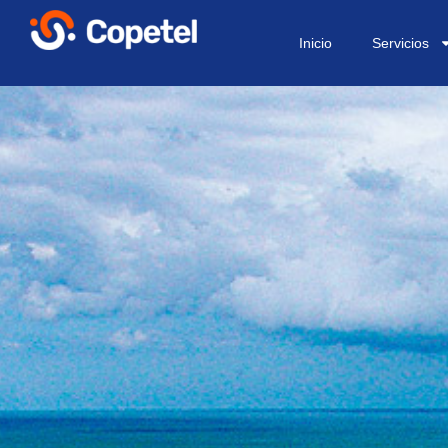
Inicio
Servicios