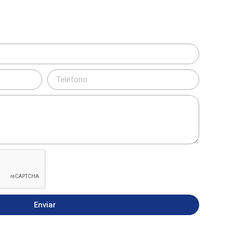
Enviar