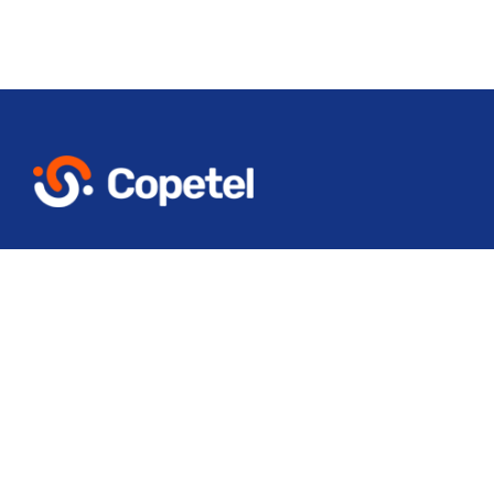
© COOPERATIVA TELEFONIC