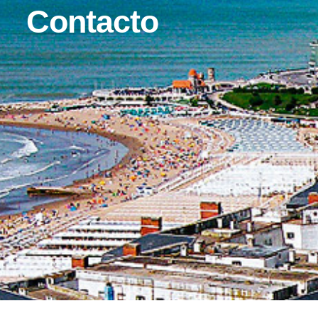
Contacto