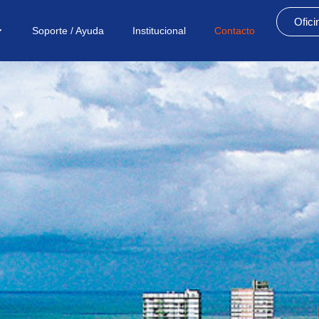
Ofici
Soporte / Ayuda
Institucional
Contacto